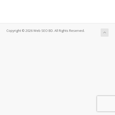
Copyright © 2026 Web SEO BD. All Rights Reserved.