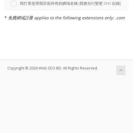
我打算使用我目前持有的網域名稱 (我會自行變更 DNS 紀錄)
*
免費網域註冊 applies to the following extensions only: .com
Copyright © 2026 Web SEO BD. All Rights Reserved.