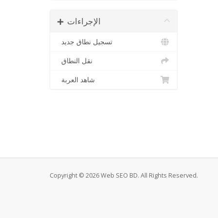
الإجراءات
تسجيل نطاق جديد
نقل النطاق
شاهد العربة
Copyright © 2026 Web SEO BD. All Rights Reserved.