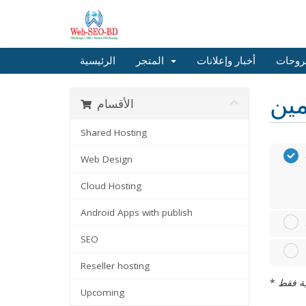
روحات
أخبار وإعلانات
المتجر
الرئيسية
الأقسام
Shared Hosting
Web Design
Cloud Hosting
Android Apps with publish
SEO
Reseller hosting
*
Upcoming