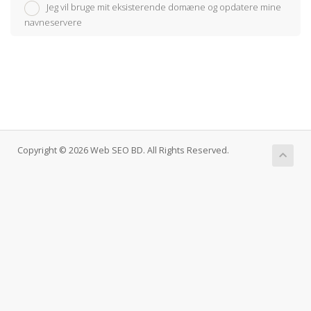
Jeg vil bruge mit eksisterende domæne og opdatere mine
navneservere
Copyright © 2026 Web SEO BD. All Rights Reserved.